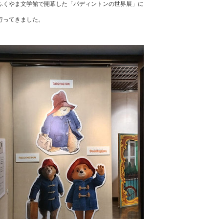
ふくやま文学館で開幕した「パディントンの世界展」に
行ってきました。