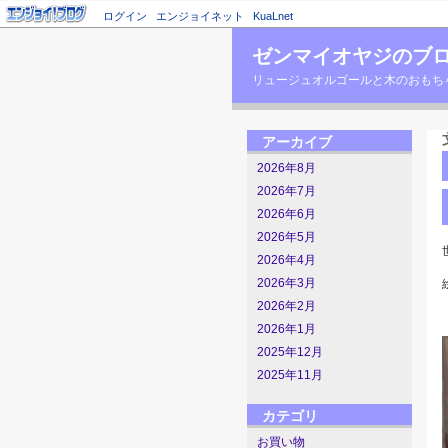
ログイン
エンジョイネット
KuaLnet
ゼンマイオヤジのブ
リュージュオルゴールと木のおもちゃの店主のブロ
アーカイブ
2026年8月
2026年7月
2026年6月
2026年5月
2026年4月
2026年3月
2026年2月
2026年1月
2025年12月
2025年11月
カテゴリ
お買い物