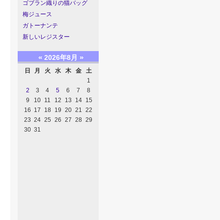
ゴブラン織りの猫バッグ
梅ジュース
ガトーナンテ
新しいレジスター
«
»
2026年8月
日
月
火
水
木
金
土
1
2
3
4
5
6
7
8
9
10
11
12
13
14
15
16
17
18
19
20
21
22
23
24
25
26
27
28
29
30
31