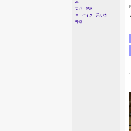
本
美容・健康
車・バイク・乗り物
音楽