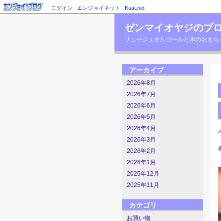
ログイン
エンジョイネット
KuaLnet
ゼンマイオヤジのブ
リュージュオルゴールと木のおもちゃの店主のブロ
アーカイブ
2026年8月
2026年7月
2026年6月
2026年5月
2026年4月
2026年3月
2026年2月
2026年1月
2025年12月
2025年11月
カテゴリ
お買い物