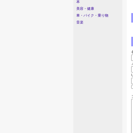
本
美容・健康
車・バイク・乗り物
音楽