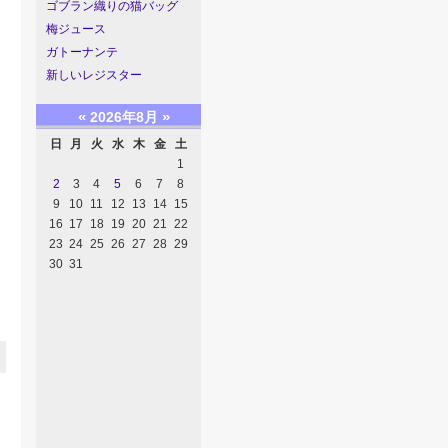
ゴブラン織りの猫バッグ
梅ジュース
ガトーナンテ
新しいレジスター
«
»
2026年8月
日
月
火
水
木
金
土
1
2
3
4
5
6
7
8
9
10
11
12
13
14
15
16
17
18
19
20
21
22
23
24
25
26
27
28
29
30
31