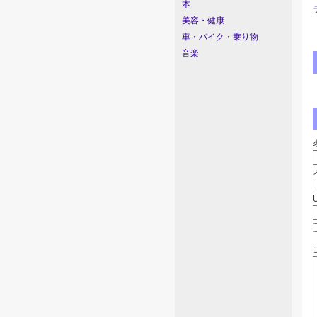
本
美容・健康
車・バイク・乗り物
音楽