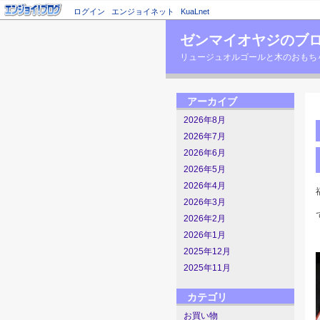
ログイン
エンジョイネット
KuaLnet
ゼンマイオヤジのブ
リュージュオルゴールと木のおもちゃの店主のブロ
アーカイブ
2026年8月
2026年7月
2026年6月
2026年5月
2026年4月
2026年3月
2026年2月
2026年1月
2025年12月
2025年11月
カテゴリ
お買い物