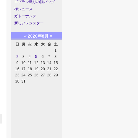
ゴブラン織りの猫バッグ
梅ジュース
ガトーナンテ
新しいレジスター
«
»
2026年8月
日
月
火
水
木
金
土
1
2
3
4
5
6
7
8
9
10
11
12
13
14
15
16
17
18
19
20
21
22
23
24
25
26
27
28
29
30
31