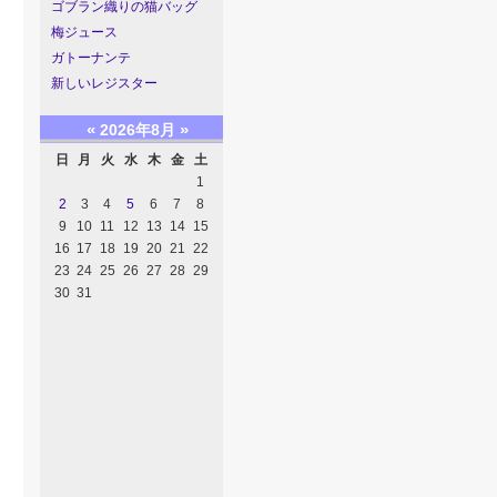
ゴブラン織りの猫バッグ
梅ジュース
ガトーナンテ
新しいレジスター
«
»
2026年8月
日
月
火
水
木
金
土
1
2
3
4
5
6
7
8
9
10
11
12
13
14
15
16
17
18
19
20
21
22
23
24
25
26
27
28
29
30
31