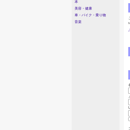
本
美容・健康
車・バイク・乗り物
音楽
h