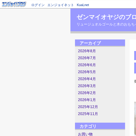
ログイン
エンジョイネット
KuaLnet
ゼンマイオヤジのブ
リュージュオルゴールと木のおもちゃの店主のブロ
アーカイブ
2026年8月
2026年7月
2026年6月
2026年5月
2026年4月
2026年3月
2026年2月
2026年1月
2025年12月
2025年11月
カテゴリ
お買い物