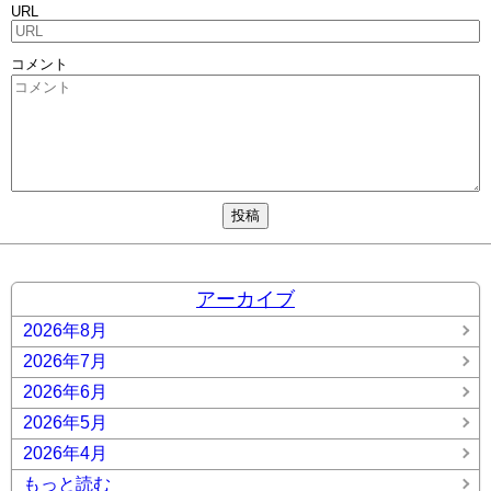
URL
コメント
アーカイブ
2026年8月
2026年7月
2026年6月
2026年5月
2026年4月
もっと読む