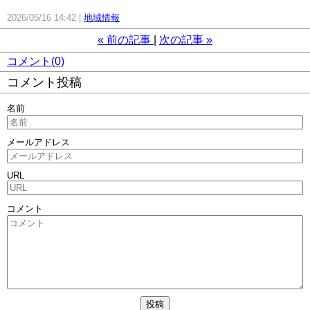
2026/05/16 14:42
地域情報
«
前の記事
次の記事
»
コメント(0)
コメント投稿
名前
メールアドレス
URL
コメント