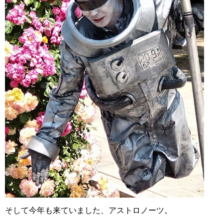
そして今年も来ていました、アストロノーツ。