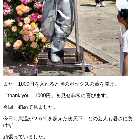
また、1000円を入れると胸のボックスの蓋を開け、
「thank you 1000円」を見せ非常に喜びます。
今回、初めて見ました。
今日も気温が２５℃を超えた炎天下、どの芸人も暑さに負
けず
頑張っていました。