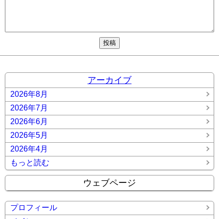
アーカイブ
2026年8月
2026年7月
2026年6月
2026年5月
2026年4月
もっと読む
ウェブページ
プロフィール