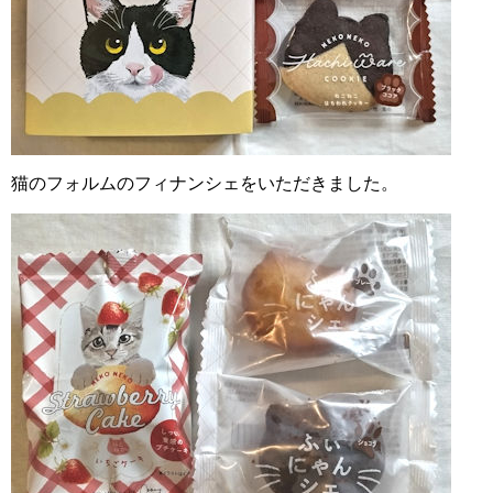
猫のフォルムのフィナンシェをいただきました。