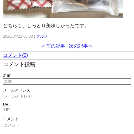
どちらも、しっとり美味しかったです。
2026/04/21 08:00
グルメ
«
前の記事
次の記事
»
コメント(0)
コメント投稿
名前
メールアドレス
URL
コメント