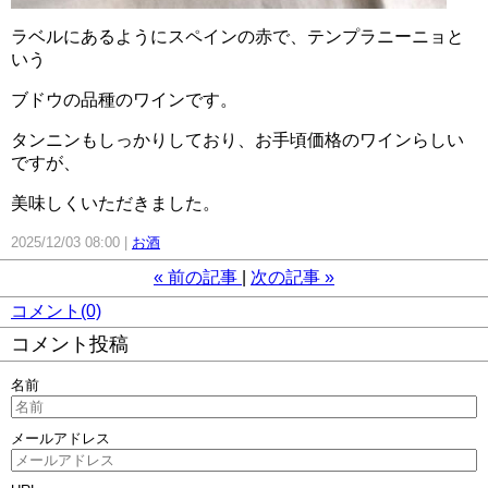
ラベルにあるようにスペインの赤で、テンプラニーニョと
いう
ブドウの品種のワインです。
タンニンもしっかりしており、お手頃価格のワインらしい
ですが、
美味しくいただきました。
2025/12/03 08:00
お酒
«
前の記事
次の記事
»
コメント(0)
コメント投稿
名前
メールアドレス