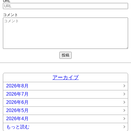
URL
コメント
アーカイブ
2026年8月
2026年7月
2026年6月
2026年5月
2026年4月
もっと読む