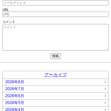
URL
コメント
アーカイブ
2026年8月
2026年7月
2026年6月
2026年5月
2026年4月