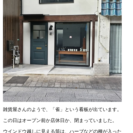
雑貨屋さんのようで、「雀」という看板が出ています。
この日はオープン前か店休日か、閉まっていました。
ウインドウ越しに見える筒は、ハーブなどの種が入った