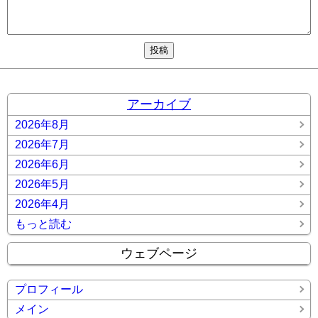
アーカイブ
2026年8月
2026年7月
2026年6月
2026年5月
2026年4月
もっと読む
ウェブページ
プロフィール
メイン