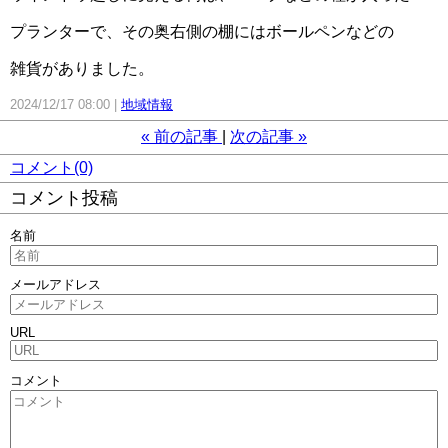
プランターで、その奥右側の棚にはボールペンなどの
雑貨がありました。
2024/12/17 08:00
地域情報
«
前の記事
次の記事
»
コメント(0)
コメント投稿
名前
メールアドレス
URL
コメント