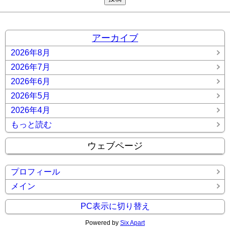
アーカイブ
2026年8月
2026年7月
2026年6月
2026年5月
2026年4月
もっと読む
ウェブページ
プロフィール
メイン
PC表示に切り替え
Powered by
Six Apart