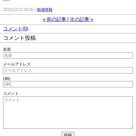
2024/12/23 08:00
地域情報
«
前の記事
次の記事
»
コメント(0)
コメント投稿
名前
メールアドレス
URL
コメント