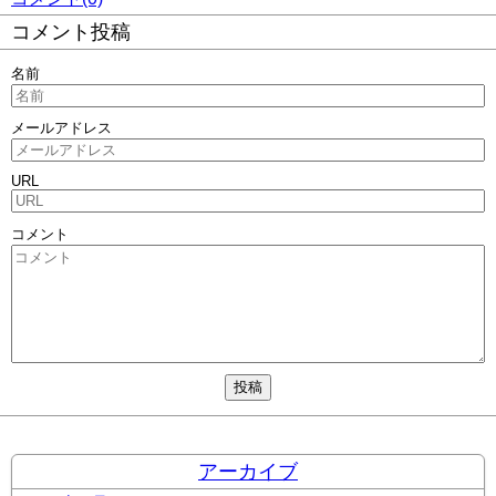
コメント投稿
名前
メールアドレス
URL
コメント
アーカイブ